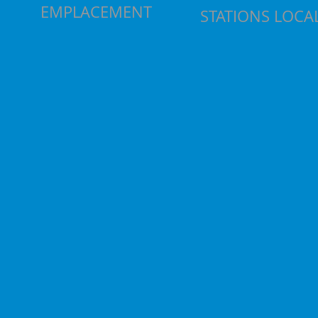
EMPLACEMENT
STATIONS LOCA