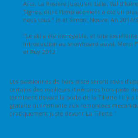
Arcs, La Rosière jusqu'en Italie, Val d'Isère
Tignes, donc l'emplacement a été un plu
nous tous." Jo et Simon, Nouvel An 2014/
"Le ski a été incroyable, et une excellente
introduction au snowboard aussi. Merci !
et Roy 2012
Les passionnés de hors-piste seront ravis d'a
certains des meilleurs itinéraires hors-piste de
terminent devant la porte de la Tillette ! Il y
gratuite qui remonte aux remontées mécaniqu
pratiquement juste devant La Tillette !