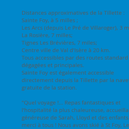
Distances approximatives de la Tillette :
Sainte Foy, à 5 milles ;
Les Arcs (depuis Le Pré de Villaroger), 3 m
La Rosière, 7 milles;
Tignes Les Brévières, 7 miles;
Centre ville de Val d'Isère à 20 km.
Tous accessibles par des routes standard
dégagées et principales.
Sainte Foy est également accessible
directement depuis la Tillette par la nave
gratuite de la station.
​"Quel voyage !... Repas fantastiques et
l'hospitalité la plus chaleureuse, accueill
généreuse de Sarah, Lloyd et des enfants.
merci à tous ! Nous avons skié à St Foy, L